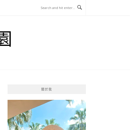
園
關於我