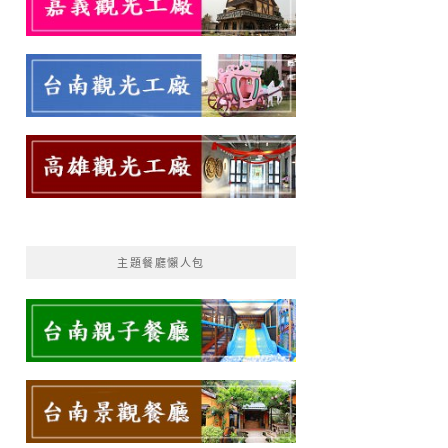
主題餐廳懶人包