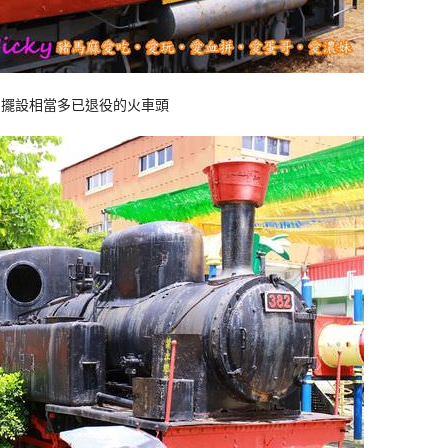
內擺設相當多已退役的火車頭