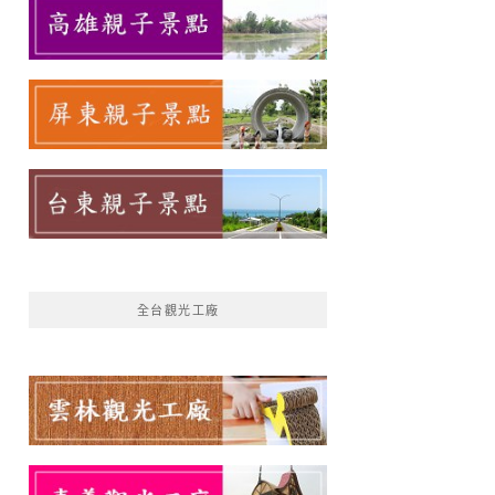
全台觀光工廠