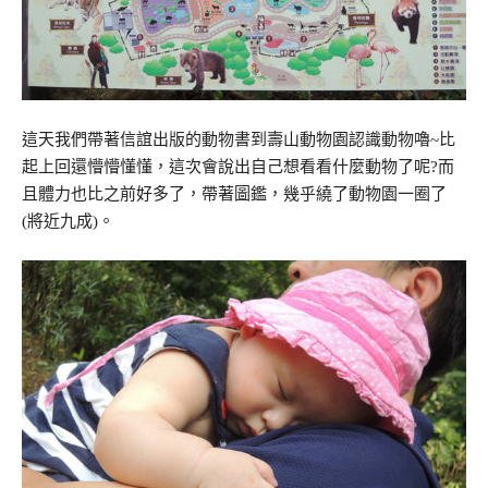
這天我們帶著信誼出版的動物書到壽山動物園認識動物嚕
~
比
起上回還懵懵懂懂，這次會說出自己想看看什麼動物了呢
?
而
且體力也比之前好多了，帶著圖鑑，幾乎繞了動物園一圈了
(
將近九成
)
。