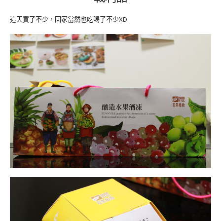
這天買了不少，回家當然也吃喝了不少XD