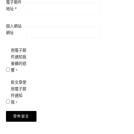
電子郵件
地址
*
個人網站
網址
用電子郵
件通知我
後續的迴
響。
新文章使
用電子郵
件通知
我。