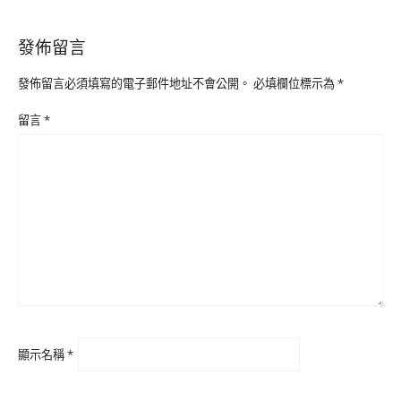
發佈留言
發佈留言必須填寫的電子郵件地址不會公開。
必填欄位標示為
*
留言
*
顯示名稱
*