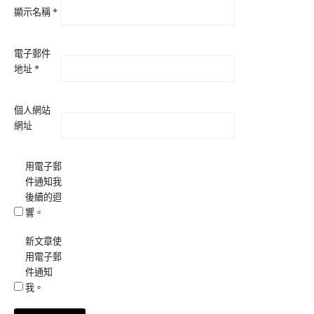
顯示名稱
*
電子郵件
地址
*
個人網站
網址
用電子郵
件通知我
後續的迴
響。
新文章使
用電子郵
件通知
我。