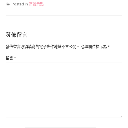
Posted in
高雄景點
發佈留言
發佈留言必須填寫的電子郵件地址不會公開。
必填欄位標示為
*
留言
*