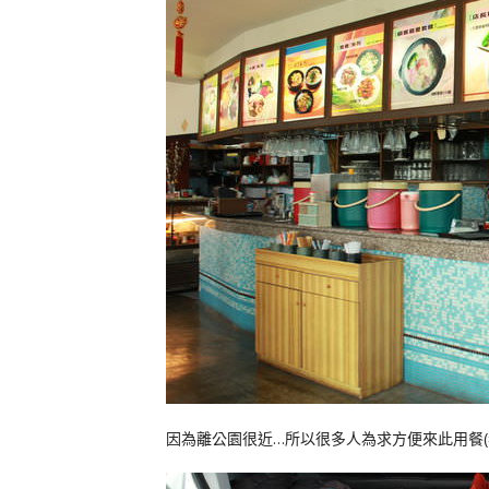
因為離公園很近…所以很多人為求方便來此用餐(我