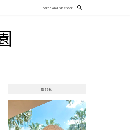
園
關於我