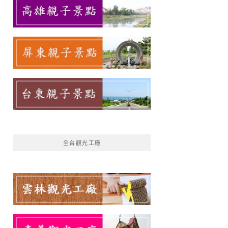
全台觀光工廠