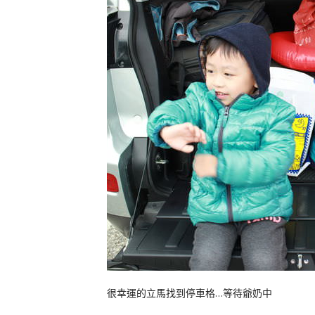
很幸運的立馬找到停車格…等待爺奶中