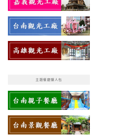
主題餐廳懶人包