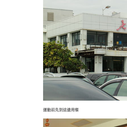
運動前先到這邊用餐