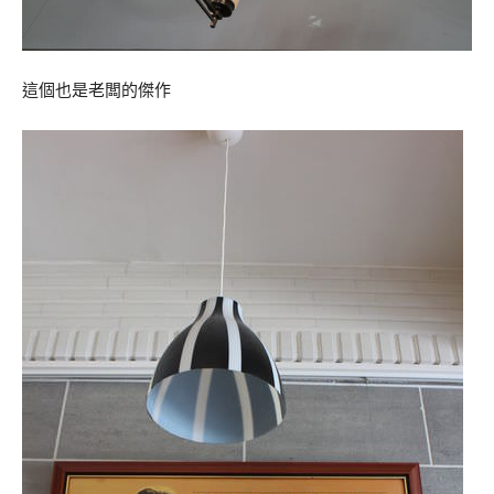
這個也是老闆的傑作