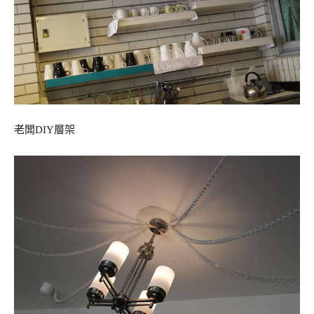
老闆DIY層架