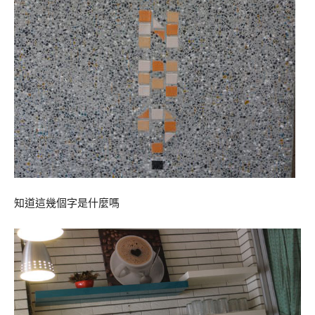
知道這幾個字是什麼嗎