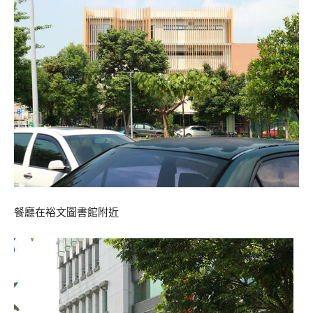
餐廳在裕文圖書館附近