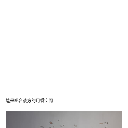
這是吧台後方的用餐空間