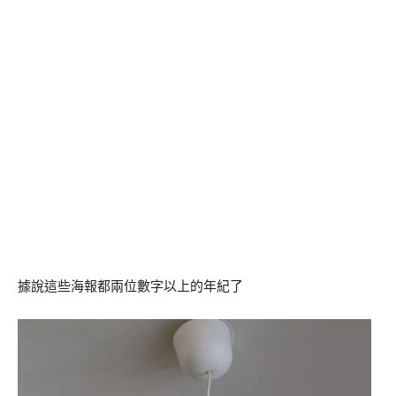
據說這些海報都兩位數字以上的年紀了