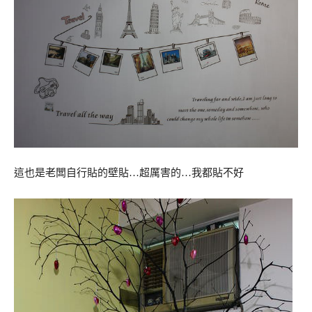
這也是老闆自行貼的壁貼…超厲害的…我都貼不好