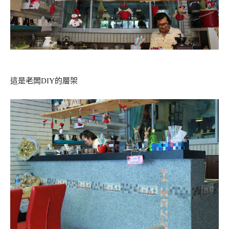
這是老闆DIY的層架