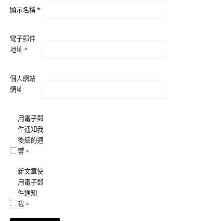
顯示名稱
*
電子郵件
地址
*
個人網站
網址
用電子郵
件通知我
後續的迴
響。
新文章使
用電子郵
件通知
我。