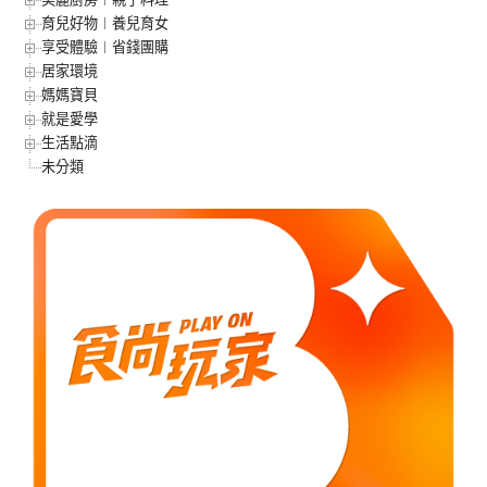
育兒好物︱養兒育女
享受體驗︱省錢團購
居家環境
媽媽寶貝
就是愛學
生活點滴
未分類