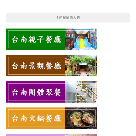
主題餐廳懶人包