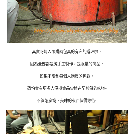
其實呀每人限購兩包真的有它的道理啦，
因為全部都是純手工製作，是限量的商品，
如果不限制每個人購買的包數，
恐怕會有更多人沒機會品嘗這古早煎餅的味道
~
不管怎麼說，美味的東西值得等待
~