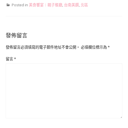
Posted in
美食饗宴︱親子餐廳
,
台南美饌
,
北區
發佈留言
發佈留言必須填寫的電子郵件地址不會公開。
必填欄位標示為
*
留言
*