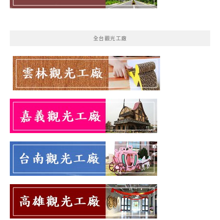
全台觀光工廠