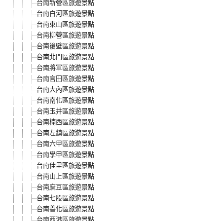
台南新營區旅遊景點
台南白河區旅遊景點
台南東山區旅遊景點
台南柳營區旅遊景點
台南後壁區旅遊景點
台南北門區旅遊景點
台南將軍區旅遊景點
台南官田區旅遊景點
台南大內區旅遊景點
台南南化區旅遊景點
台南玉井區旅遊景點
台南楠西區旅遊景點
台南左鎮區旅遊景點
台南六甲區旅遊景點
台南學甲區旅遊景點
台南佳里區旅遊景點
台南山上區旅遊景點
台南麻豆區旅遊景點
台南七股區旅遊景點
台南善化區旅遊景點
台南西港區旅遊景點