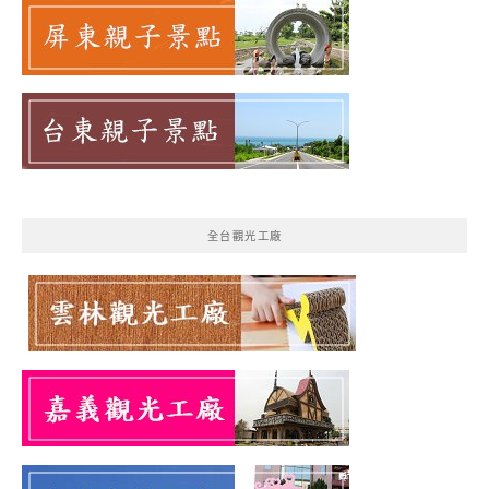
全台觀光工廠