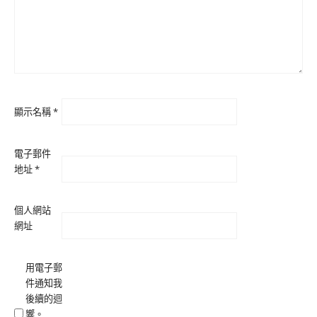
顯示名稱
*
電子郵件
地址
*
個人網站
網址
用電子郵
件通知我
後續的迴
響。