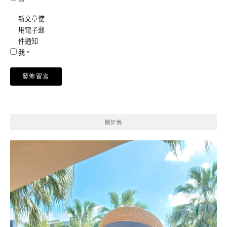
新文章使
用電子郵
件通知
我。
關於我