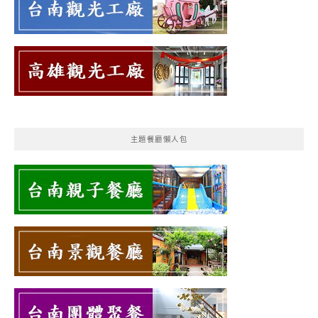
主題餐廳懶人包