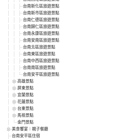
台南新化區旅遊景點
台南新市區旅遊景點
台南仁德區旅遊景點
台南歸仁區旅遊景點
台南永康區旅遊景點
台南安南區旅遊景點
台南北區旅遊景點
台南東區旅遊景點
台南中西區旅遊景點
台南南區旅遊景點
台南安平區旅遊景點
高雄景點
屏東景點
宜蘭景點
花蓮景點
台東景點
馬祖景點
金門景點
美食饗宴︱親子餐廳
台南安平區住宿