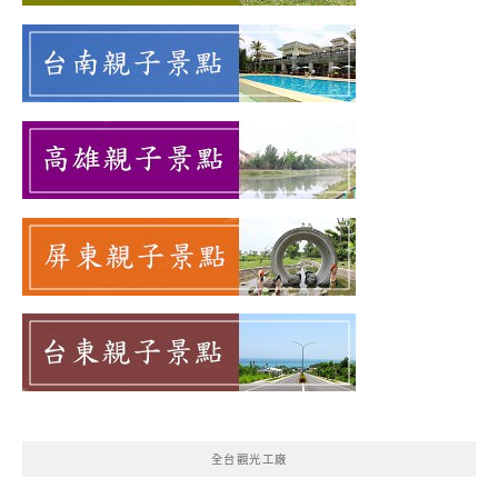
全台觀光工廠