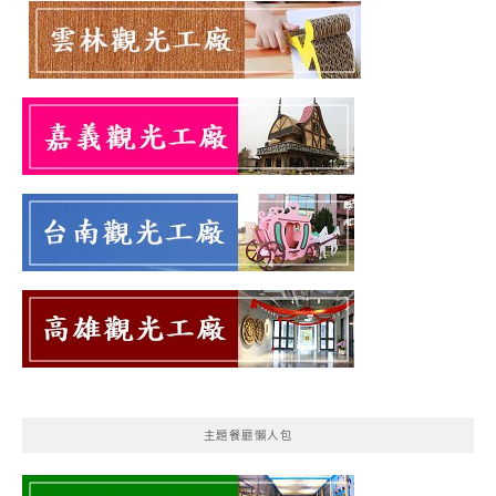
主題餐廳懶人包