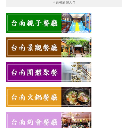
主題餐廳懶人包