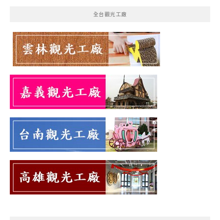
全台觀光工廠