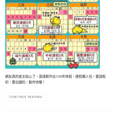
網友真的是太貼心了，直接製作出108年休假、連假懶人包。要請假
的，要出國的，動作快喔！
CONTINUE READING