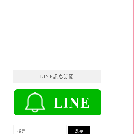
LINE訊息訂閱
搜