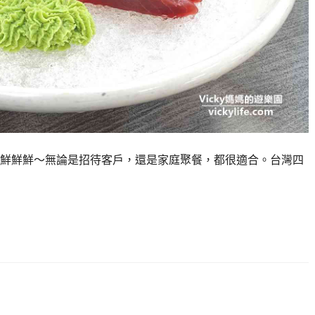
鮮鮮鮮～無論是招待客戶，還是家庭聚餐，都很適合。台灣四