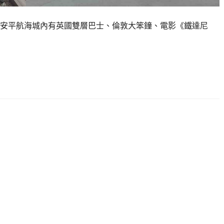
安平航海城內有英國雙層巴士、倫敦大笨鐘、電影《鐵達尼