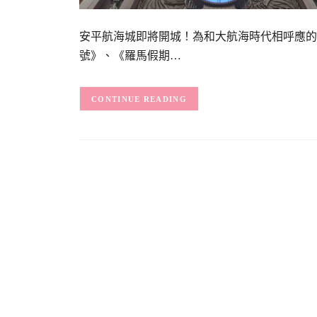
安平航海城即將開城！為和大航海時代相呼應的
號》、《羅馬假期…
CONTINUE READING