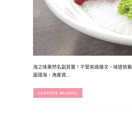
海之味果然名副其實！不管來過幾次，味道依舊
面環海，漁產資…
CONTINUE READING