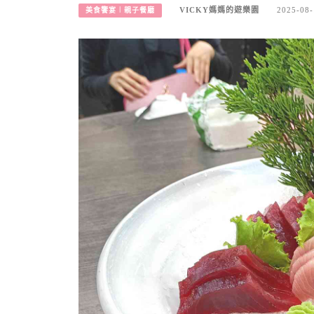
VICKY媽媽的遊樂園
2025-08-
美食饗宴︱親子餐廳