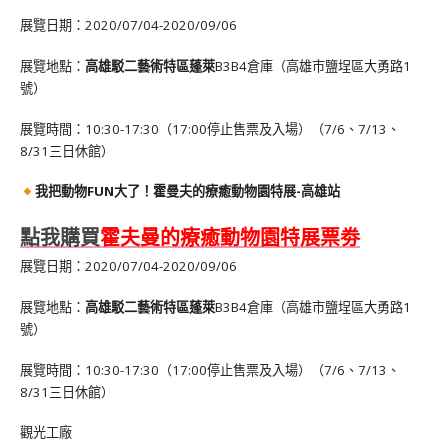
展覽日期：2020/07/04-2020/09/06
展覽地點：
高雄駁二藝術特區蓬萊
B3B4倉庫（高雄市鹽埕區大勇路1
號）
展覽時間：10:30-17:30（17:00停止售票及入場）（7/6、7/13、
8/31三日休館）
我把動物FUN大了！霍曼夫的療癒動物園特展-高雄站
點我購買
霍夫曼的療癒動物園特展票劵
展覽日期：2020/07/04-2020/09/06
展覽地點：
高雄駁二藝術特區蓬萊
B3B4倉庫（高雄市鹽埕區大勇路1
號）
展覽時間：10:30-17:30（17:00停止售票及入場）（7/6、7/13、
8/31三日休館）
觀光工廠