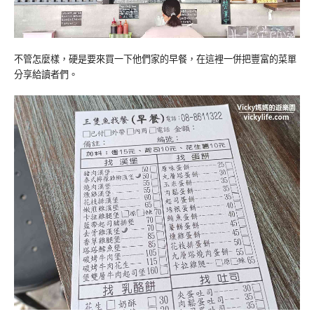
不管怎麼樣，硬是要來買一下他們家的早餐，在這裡一併把豐富的菜單
分享給讀者們。