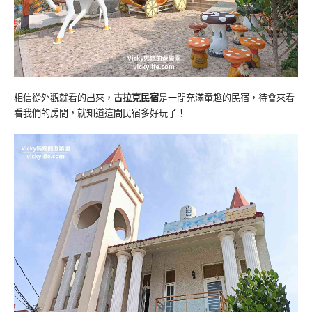
相信從外觀就看的出來，
古拉克民宿
是一間充滿童趣的民宿，待會來看
看我們的房間，就知道這間民宿多好玩了！