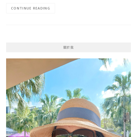
CONTINUE READING
關於我