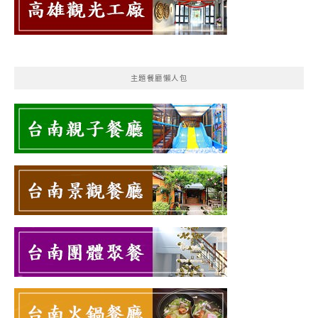
主題餐廳懶人包