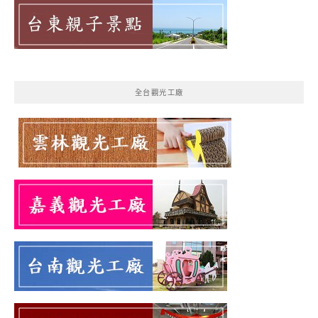
全台觀光工廠